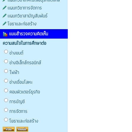
แผนกวิชาการจัดการ
แผนกวิชาสามัญสัมพันธ์
โยธาและก่อสร้าง
แบบสำรวจความคิดเห็น
ความสนใจในการศึกษาต่อ
ช่างยนต์
ช่างอิเล็กส์ทรอนิกส์
ไฟฟ้า
ช่างเชื่อมโลหะ
คอมพิวเตอร์ธุรกิจ
การบัญชี
การจัดการ
โยธาและก่อสร้าง