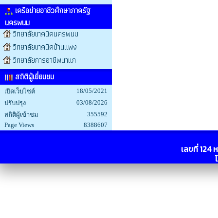
เครือข่ายอาชีวศึกษาภาครัฐ
นครพนม
วิทยาลัยเทคนิคนครพนม
วิทยาลัยเทคนิคบ้านแพง
วิทยาลัยการอาชีพนาแก
สถิติผู้เยี่ยมชม
18/05/2021
เปิดเว็บไซต์
03/08/2026
ปรับปรุง
355592
สถิติผู้เข้าชม
Page Views
8388607
เลขที่ 124