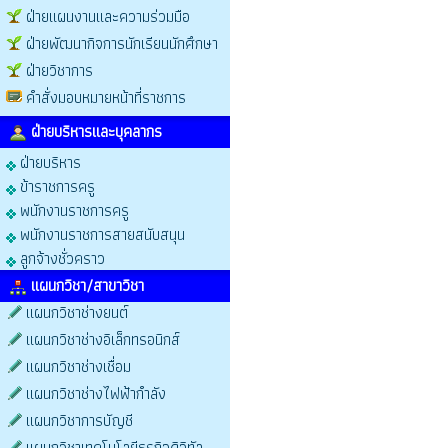
ฝ่ายแผนงานและความร่วมมือ
ฝ่ายพัฒนากิจการนักเรียนนักศึกษา
ฝ่ายวิชาการ
คำสั่งมอบหมายหน้าที่ราชการ
ฝ่ายบริหารและบุคลากร
ฝ่ายบริหาร
ข้าราชการครู
พนักงานราชการครู
พนักงานราชการสายสนับสนุน
ลูกจ้างชั่วคราว
แผนกวิชา/สาขาวิชา
แผนกวิชาช่างยนต์
แผนกวิชาช่างอิเล็กทรอนิกส์
แผนกวิชาช่างเชื่อม
แผนกวิชาช่างไฟฟ้ากำลัง
แผนกวิชาการบัญชี
แผนกวิชาเทคโนโลยีธุรกิจดิจิทัล