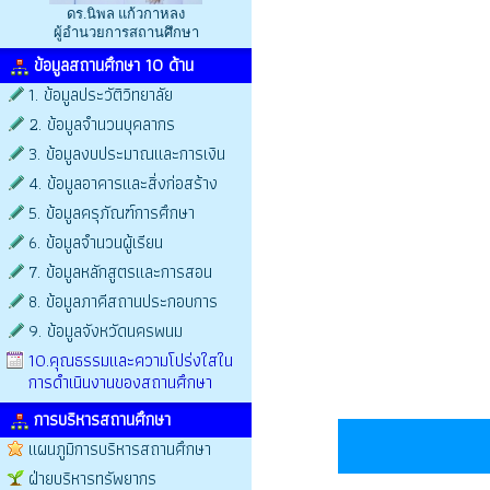
ดร.นิพล แก้วกาหลง
ผู้อำนวยการสถานศึกษา
ข้อมูลสถานศึกษา 10 ด้าน
1. ข้อมูลประวัติวิทยาลัย
2. ข้อมูลจำนวนบุคลากร
3. ข้อมูลงบประมาณและการเงิน
4. ข้อมูลอาคารและสิ่งก่อสร้าง
5. ข้อมูลครุภัณฑ์การศึกษา
6. ข้อมูลจำนวนผู้เรียน
7. ข้อมูลหลักสูตรและการสอน
8. ข้อมูลภาคีสถานประกอบการ
9. ข้อมูลจังหวัดนครพนม
10.คุณธรรมและความโปร่งใสใน
การดำเนินงานของสถานศึกษา
การบริหารสถานศึกษา
แผนภูมิการบริหารสถานศึกษา
ฝ่ายบริหารทรัพยากร