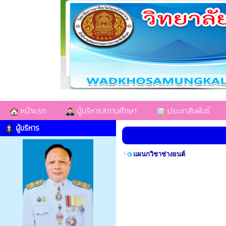
หน้าแรก
ผู้บริหารสถานศึกษา
ประชาสัมพันธ์
ผู้บริหาร
แผนกวิชาช่างยนต์