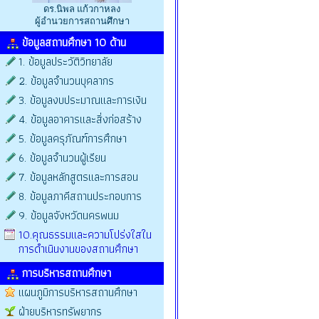
ดร.นิพล แก้วกาหลง
ผู้อำนวยการสถานศึกษา
ข้อมูลสถานศึกษา 10 ด้าน
1. ข้อมูลประวัติวิทยาลัย
2. ข้อมูลจำนวนบุคลากร
3. ข้อมูลงบประมาณและการเงิน
4. ข้อมูลอาคารและสิ่งก่อสร้าง
5. ข้อมูลครุภัณฑ์การศึกษา
6. ข้อมูลจำนวนผู้เรียน
7. ข้อมูลหลักสูตรและการสอน
8. ข้อมูลภาคีสถานประกอบการ
9. ข้อมูลจังหวัดนครพนม
10.คุณธรรมและความโปร่งใสใน
การดำเนินงานของสถานศึกษา
การบริหารสถานศึกษา
แผนภูมิการบริหารสถานศึกษา
ฝ่ายบริหารทรัพยากร