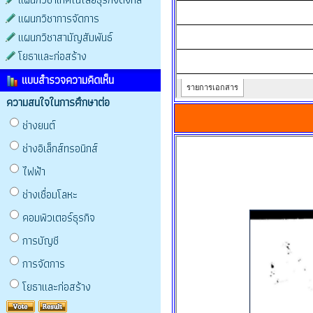
แผนกวิชาการจัดการ
แผนกวิชาสามัญสัมพันธ์
โยธาและก่อสร้าง
แบบสำรวจความคิดเห็น
ความสนใจในการศึกษาต่อ
ช่างยนต์
ช่างอิเล็กส์ทรอนิกส์
ไฟฟ้า
ช่างเชื่อมโลหะ
คอมพิวเตอร์ธุรกิจ
การบัญชี
การจัดการ
โยธาและก่อสร้าง