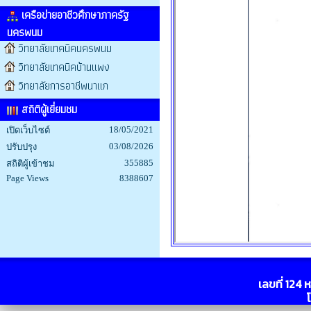
เครือข่ายอาชีวศึกษาภาครัฐ
นครพนม
วิทยาลัยเทคนิคนครพนม
วิทยาลัยเทคนิคบ้านแพง
วิทยาลัยการอาชีพนาแก
สถิติผู้เยี่ยมชม
18/05/2021
เปิดเว็บไซต์
03/08/2026
ปรับปรุง
355885
สถิติผู้เข้าชม
Page Views
8388607
เลขที่ 124