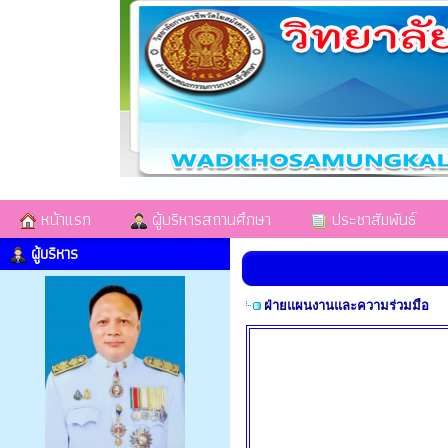
หน้าแรก
ผู้บริหารสถานศึกษา
ประชาสัมพันธ์
ผู้บริหาร
ฝ่ายแผนงานและความร่วมมือ