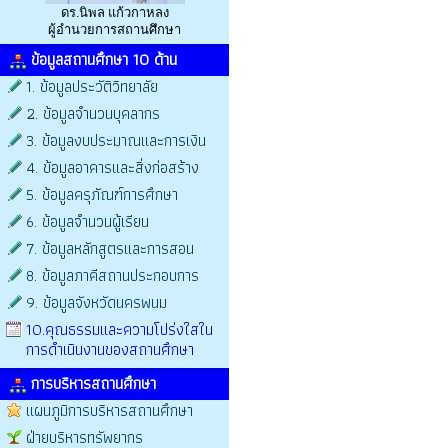
ดร.นิพล แก้วกาหลง
ผู้อำนวยการสถานศึกษา
ข้อมูลสถานศึกษา 10 ด้าน
1. ข้อมูลประวัติวิทยาลัย
2. ข้อมูลจำนวนบุคลากร
3. ข้อมูลงบประมาณและการเงิน
4. ข้อมูลอาคารและสิ่งก่อสร้าง
5. ข้อมูลครุภัณฑ์การศึกษา
6. ข้อมูลจำนวนผู้เรียน
7. ข้อมูลหลักสูตรและการสอน
8. ข้อมูลภาคีสถานประกอบการ
9. ข้อมูลจังหวัดนครพนม
10.คุณธรรมและความโปร่งใสใน
การดำเนินงานของสถานศึกษา
การบริหารสถานศึกษา
แผนภูมิการบริหารสถานศึกษา
ฝ่ายบริหารทรัพยากร