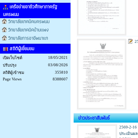
เครือข่ายอาชีวศึกษาภาครัฐ
นครพนม
วิทยาลัยเทคนิคนครพนม
วิทยาลัยเทคนิคบ้านแพง
วิทยาลัยการอาชีพนาแก
2
สถิติผู้เยี่ยมชม
18/05/2021
เปิดเว็บไซต์
03/08/2026
ปรับปรุง
355810
สถิติผู้เข้าชม
Page Views
8388607
ข่าวประชาสัมพันธ์
2569-2-1
ประเมินผ