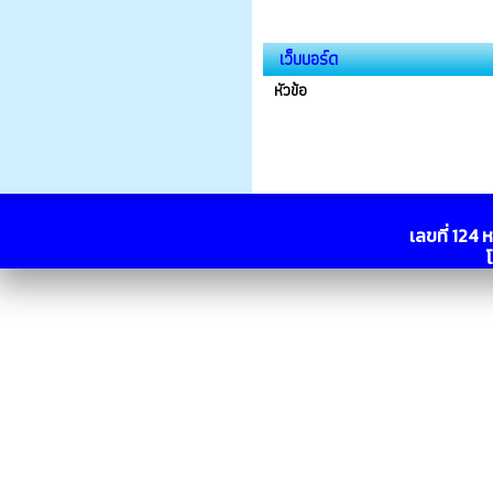
เว็บบอร์ด
หัวข้อ
เลขที่ 124