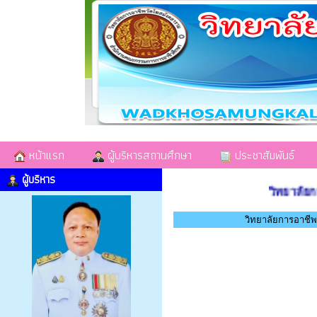
หน้าแรก
ผู้บริหารสถานศึกษา
ประชาสัมพันธ์
ผู้บริหาร
วิทยาลัยการ
วิทยาลัยการอาชี