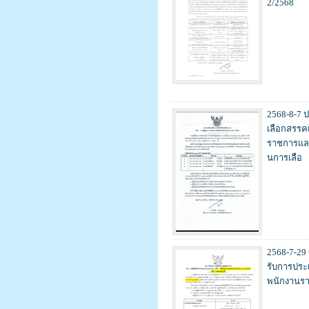
2/2568
2568-8-7 ป
เลือกสรรคเ
ราชการและก
นการเลือ
2568-7-29 ป
รับการประเ
พนักงานราช