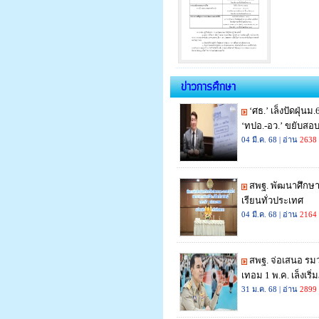
ข่าวการศึกษา