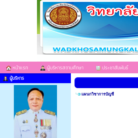
หน้าแรก
ผู้บริหารสถานศึกษา
ประชาสัมพันธ์
ผู้บริหาร
แผนกวิชาการบัญชี