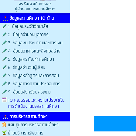
ดร.นิพล แก้วกาหลง
ผู้อำนวยการสถานศึกษา
ข้อมูลสถานศึกษา 10 ด้าน
1. ข้อมูลประวัติวิทยาลัย
2. ข้อมูลจำนวนบุคลากร
3. ข้อมูลงบประมาณและการเงิน
4. ข้อมูลอาคารและสิ่งก่อสร้าง
5. ข้อมูลครุภัณฑ์การศึกษา
6. ข้อมูลจำนวนผู้เรียน
7. ข้อมูลหลักสูตรและการสอน
8. ข้อมูลภาคีสถานประกอบการ
9. ข้อมูลจังหวัดนครพนม
10.คุณธรรมและความโปร่งใสใน
การดำเนินงานของสถานศึกษา
การบริหารสถานศึกษา
แผนภูมิการบริหารสถานศึกษา
ฝ่ายบริหารทรัพยากร