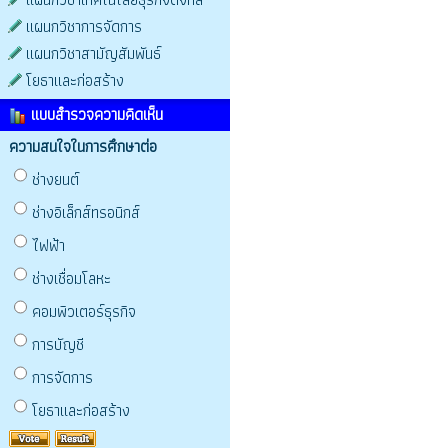
แผนกวิชาการจัดการ
แผนกวิชาสามัญสัมพันธ์
โยธาและก่อสร้าง
แบบสำรวจความคิดเห็น
ความสนใจในการศึกษาต่อ
ช่างยนต์
ช่างอิเล็กส์ทรอนิกส์
ไฟฟ้า
ช่างเชื่อมโลหะ
คอมพิวเตอร์ธุรกิจ
การบัญชี
การจัดการ
โยธาและก่อสร้าง