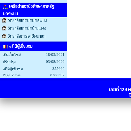
เครือข่ายอาชีวศึกษาภาครัฐ
นครพนม
วิทยาลัยเทคนิคนครพนม
วิทยาลัยเทคนิคบ้านแพง
วิทยาลัยการอาชีพนาแก
สถิติผู้เยี่ยมชม
18/05/2021
เปิดเว็บไซต์
03/08/2026
ปรับปรุง
355660
สถิติผู้เข้าชม
Page Views
8388607
เลขที่ 124