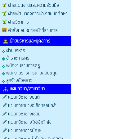
ฝ่ายแผนงานและความร่วมมือ
ฝ่ายพัฒนากิจการนักเรียนนักศึกษา
ฝ่ายวิชาการ
คำสั่งมอบหมายหน้าที่ราชการ
ฝ่ายบริหารและบุคลากร
ฝ่ายบริหาร
ข้าราชการครู
พนักงานราชการครู
พนักงานราชการสายสนับสนุน
ลูกจ้างชั่วคราว
แผนกวิชา/สาขาวิชา
แผนกวิชาช่างยนต์
แผนกวิชาช่างอิเล็กทรอนิกส์
แผนกวิชาช่างเชื่อม
แผนกวิชาช่างไฟฟ้ากำลัง
แผนกวิชาการบัญชี
แผนกวิชาเทคโนโลยีธุรกิจดิจิทัล