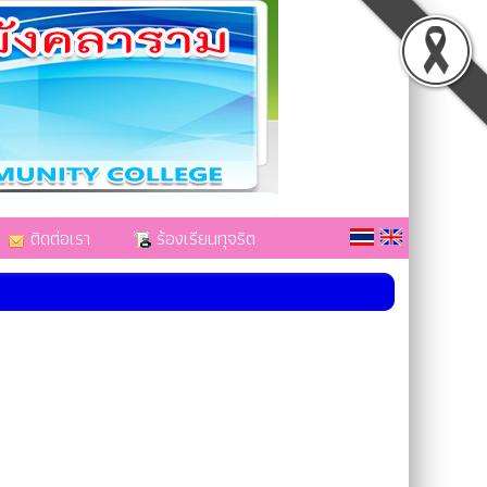
ติดต่อเรา
ร้องเรียนทุจริต