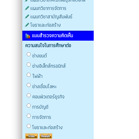
แผนกวิชาการจัดการ
แผนกวิชาสามัญสัมพันธ์
โยธาและก่อสร้าง
แบบสำรวจความคิดเห็น
ความสนใจในการศึกษาต่อ
ช่างยนต์
ช่างอิเล็กส์ทรอนิกส์
ไฟฟ้า
ช่างเชื่อมโลหะ
คอมพิวเตอร์ธุรกิจ
การบัญชี
การจัดการ
โยธาและก่อสร้าง