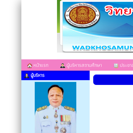
หน้าแรก
ผู้บริหารสถานศึกษา
ประชาสั
ผู้บริหาร