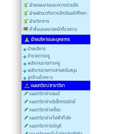
ฝ่ายแผนงานและความร่วมมือ
ฝ่ายพัฒนากิจการนักเรียนนักศึกษา
ฝ่ายวิชาการ
คำสั่งมอบหมายหน้าที่ราชการ
ฝ่ายบริหารและบุคลากร
ฝ่ายบริหาร
ข้าราชการครู
พนักงานราชการครู
พนักงานราชการสายสนับสนุน
ลูกจ้างชั่วคราว
แผนกวิชา/สาขาวิชา
แผนกวิชาช่างยนต์
แผนกวิชาช่างอิเล็กทรอนิกส์
แผนกวิชาช่างเชื่อม
แผนกวิชาช่างไฟฟ้ากำลัง
แผนกวิชาการบัญชี
แผนกวิชาเทคโนโลยีธุรกิจดิจิทัล