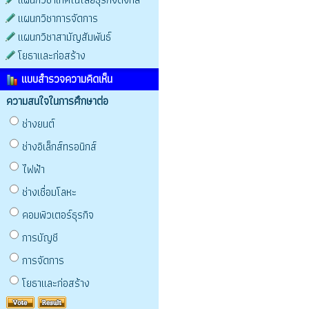
แผนกวิชาการจัดการ
แผนกวิชาสามัญสัมพันธ์
โยธาและก่อสร้าง
แบบสำรวจความคิดเห็น
ความสนใจในการศึกษาต่อ
ช่างยนต์
ช่างอิเล็กส์ทรอนิกส์
ไฟฟ้า
ช่างเชื่อมโลหะ
คอมพิวเตอร์ธุรกิจ
การบัญชี
การจัดการ
โยธาและก่อสร้าง