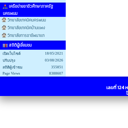
เครือข่ายอาชีวศึกษาภาครัฐ
นครพนม
วิทยาลัยเทคนิคนครพนม
วิทยาลัยเทคนิคบ้านแพง
วิทยาลัยการอาชีพนาแก
สถิติผู้เยี่ยมชม
18/05/2021
เปิดเว็บไซต์
03/08/2026
ปรับปรุง
355851
สถิติผู้เข้าชม
Page Views
8388607
เลขที่ 124