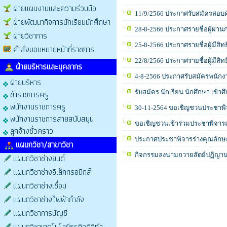
ฝ่ายแผนงานและความร่วมมือ
11/9/2566 ประกาศรับสมัครสอบค
ฝ่ายพัฒนากิจการนักเรียนนักศึกษา
28-8-2566 ประกาศรายชื่อผู้ผ่าน
ฝ่ายวิชาการ
25-8-2566 ประกาศรายชื่อผู้มีสิ
คำสั่งมอบหมายหน้าที่ราชการ
22/8/2566 ประกาศรายชื่อผู้มีสิ
ฝ่ายบริหารและบุคลากร
4-8-2566 ประกาศรับสมัครพนักง
ฝ่ายบริหาร
ข้าราชการครู
รับสมัคร นักเรียน นักศึกษา เข้า
พนักงานราชการครู
30-11-2564 ขอเชิญชวนประชาพิจา
พนักงานราชการสายสนับสนุน
ขอเชิญชวนเข้าร่วมประชาพิจารณ์
ลูกจ้างชั่วคราว
ประกาศประชาพิจารร่างคุณลักษณ
แผนกวิชา/สาขาวิชา
กิจกรรมลงนามถวายสัตย์ปฏิญานเพ
แผนกวิชาช่างยนต์
แผนกวิชาช่างอิเล็กทรอนิกส์
แผนกวิชาช่างเชื่อม
แผนกวิชาช่างไฟฟ้ากำลัง
แผนกวิชาการบัญชี
แผนกวิชาเทคโนโลยีธุรกิจดิจิทัล