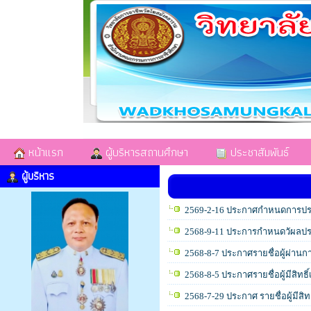
หน้าแรก
ผู้บริหารสถานศึกษา
ประชาสัมพันธ์
ผู้บริหาร
2569-2-16 ประกาศกำหนดการปร
2568-9-11 ประการกำหนดวัผลประเ
2568-8-7 ประกาศรายชื่อผู้ผ่านก
2568-8-5 ประกาศรายชื่อผู้มีสิทธ
2568-7-29 ประกาศ รายชื่อผู้มีสิ